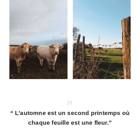
“ L’automne est un second printemps où
chaque feuille est une fleur.”