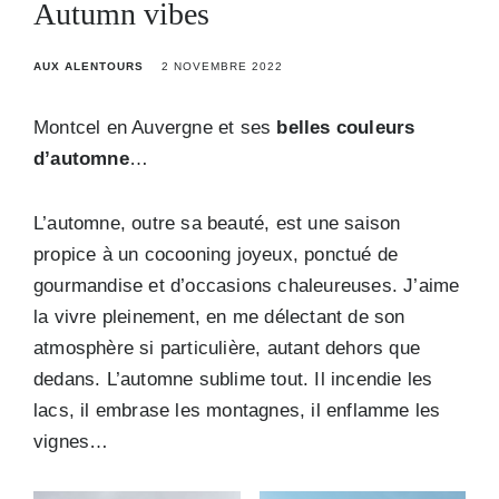
Autumn vibes
AUX ALENTOURS
2 NOVEMBRE 2022
Montcel en Auvergne et ses
belles couleurs
d’automne
…
L’automne, outre sa beauté, est une saison
propice à un cocooning joyeux, ponctué de
gourmandise et d’occasions chaleureuses. J’aime
la vivre pleinement, en me délectant de son
atmosphère si particulière, autant dehors que
dedans. L’automne sublime tout. Il incendie les
lacs, il embrase les montagnes, il enflamme les
vignes…