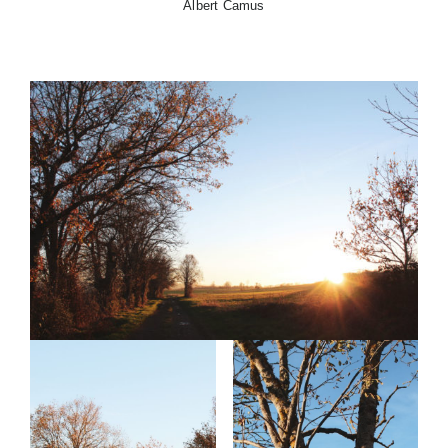
Albert Camus